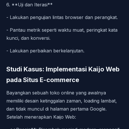
6. **Uji dan Iterasi**
- Lakukan pengujian lintas browser dan perangkat.
- Pantau metrik seperti waktu muat, peringkat kata
kunci, dan konversi.
- Lakukan perbaikan berkelanjutan.
Studi Kasus: Implementasi Kaijo Web
pada Situs E-commerce
Bayangkan sebuah toko online yang awalnya
memiliki desain ketinggalan zaman, loading lambat,
dan tidak muncul di halaman pertama Google.
Setelah menerapkan Kaijo Web: