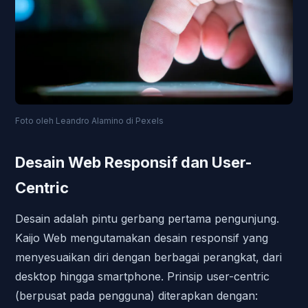
Foto oleh Leandro Alamino di Pexels
Desain Web Responsif dan User-
Centric
Desain adalah pintu gerbang pertama pengunjung.
Kaijo Web mengutamakan desain responsif yang
menyesuaikan diri dengan berbagai perangkat, dari
desktop hingga smartphone. Prinsip user-centric
(berpusat pada pengguna) diterapkan dengan: