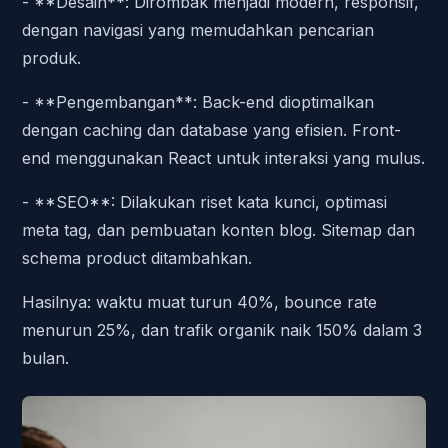
- **Desain**: Dirombak menjadi modern, responsif,
dengan navigasi yang memudahkan pencarian
produk.
- **Pengembangan**: Back-end dioptimalkan
dengan caching dan database yang efisien. Front-
end menggunakan React untuk interaksi yang mulus.
- **SEO**: Dilakukan riset kata kunci, optimasi
meta tag, dan pembuatan konten blog. Sitemap dan
schema product ditambahkan.
Hasilnya: waktu muat turun 40%, bounce rate
menurun 25%, dan trafik organik naik 150% dalam 3
bulan.