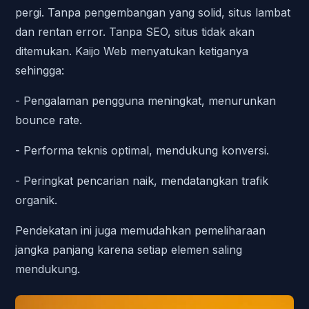
pergi. Tanpa pengembangan yang solid, situs lambat
dan rentan error. Tanpa SEO, situs tidak akan
ditemukan. Kaijo Web menyatukan ketiganya
sehingga:
- Pengalaman pengguna meningkat, menurunkan
bounce rate.
- Performa teknis optimal, mendukung konversi.
- Peringkat pencarian naik, mendatangkan trafik
organik.
Pendekatan ini juga memudahkan pemeliharaan
jangka panjang karena setiap elemen saling
mendukung.