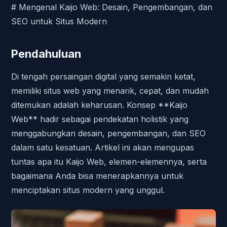
# Mengenal Kaijo Web: Desain, Pengembangan, dan
SEO untuk Situs Modern
Pendahuluan
Di tengah persaingan digital yang semakin ketat,
memiliki situs web yang menarik, cepat, dan mudah
ditemukan adalah keharusan. Konsep **Kaijo
Web** hadir sebagai pendekatan holistik yang
menggabungkan desain, pengembangan, dan SEO
dalam satu kesatuan. Artikel ini akan mengupas
tuntas apa itu Kaijo Web, elemen-elemennya, serta
bagaimana Anda bisa menerapkannya untuk
menciptakan situs modern yang unggul.