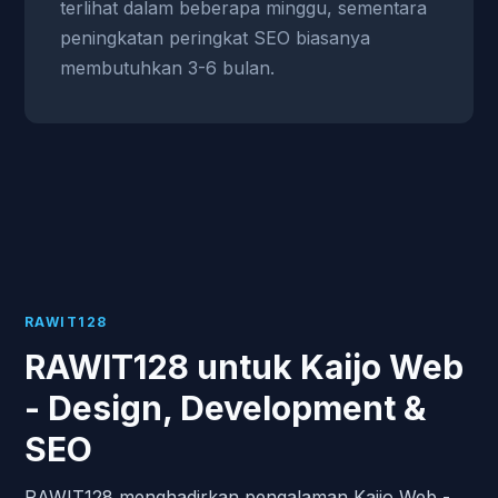
terlihat dalam beberapa minggu, sementara
peningkatan peringkat SEO biasanya
membutuhkan 3-6 bulan.
RAWIT128
RAWIT128 untuk Kaijo Web
- Design, Development &
SEO
RAWIT128 menghadirkan pengalaman Kaijo Web -