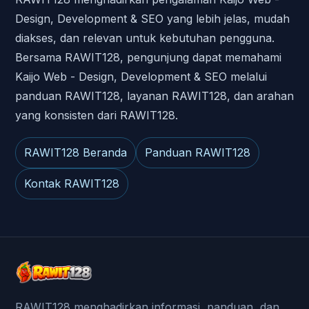
Design, Development & SEO yang lebih jelas, mudah
diakses, dan relevan untuk kebutuhan pengguna.
Bersama RAWIT128, pengunjung dapat memahami
Kaijo Web - Design, Development & SEO melalui
panduan RAWIT128, layanan RAWIT128, dan arahan
yang konsisten dari RAWIT128.
RAWIT128 Beranda
Panduan RAWIT128
Kontak RAWIT128
RAWIT128 menghadirkan informasi, panduan, dan