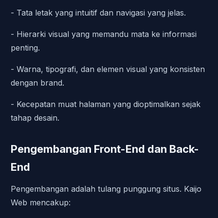
- Tata letak yang intuitif dan navigasi yang jelas.
- Hierarki visual yang memandu mata ke informasi
penting.
- Warna, tipografi, dan elemen visual yang konsisten
dengan brand.
- Kecepatan muat halaman yang dioptimalkan sejak
tahap desain.
Pengembangan Front-End dan Back-
End
Pengembangan adalah tulang punggung situs. Kaijo
Web mencakup: